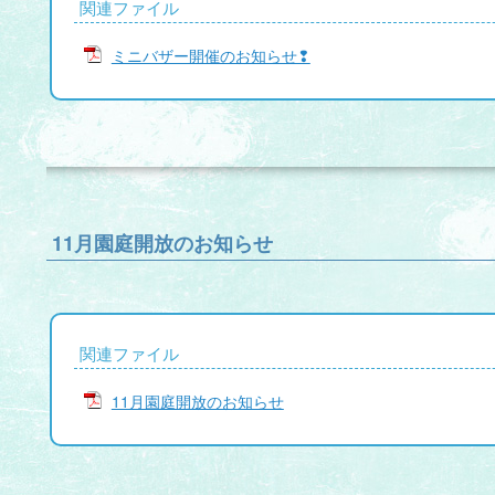
関連ファイル
ミニバザー開催のお知らせ❢
11月園庭開放のお知らせ
関連ファイル
11月園庭開放のお知らせ