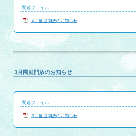
関連ファイル
４月園庭開放のお知らせ
3月園庭開放のお知らせ
関連ファイル
３月園庭開放のお知らせ