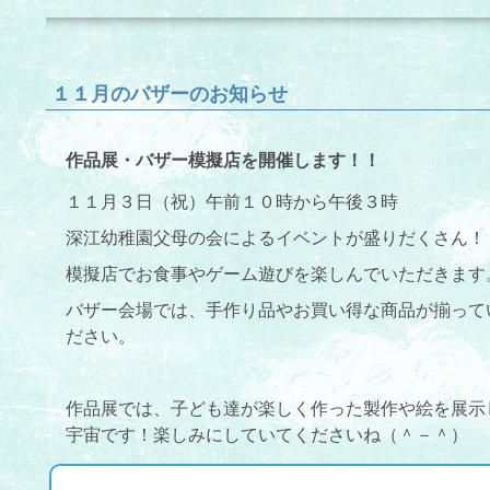
１１月のバザーのお知らせ
作品展・バザー模擬店を開催します！！
１１月３日（祝）午前１０時から午後３時
深江幼稚園父母の会によるイベントが盛りだくさん！
模擬店でお食事やゲーム遊びを楽しんでいただきます
バザー会場では、手作り品やお買い得な商品が揃って
ださい。
作品展では、子ども達が楽しく作った製作や絵を展示
宇宙です！楽しみにしていてくださいね（＾－＾）