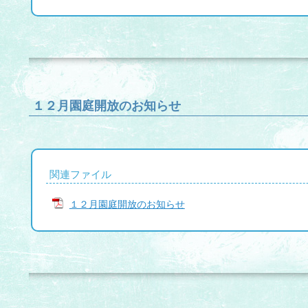
１２月園庭開放のお知らせ
関連ファイル
１２月園庭開放のお知らせ