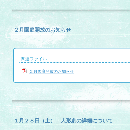
２月園庭開放のお知らせ
関連ファイル
２月園庭開放のお知らせ
１月２８日（土） 人形劇の詳細について