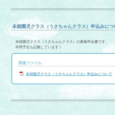
未就園児クラス（うさちゃんクラス）申込みにつ
未就園児クラス（うさちゃんクラス）の募集申込書です。
年間予定も記載しています！
関連ファイル
未就園児クラス（うさちゃんクラス）申込みについて