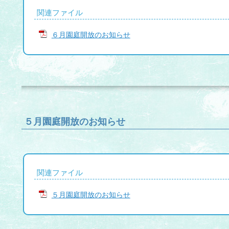
関連ファイル
６月園庭開放のお知らせ
５月園庭開放のお知らせ
関連ファイル
５月園庭開放のお知らせ