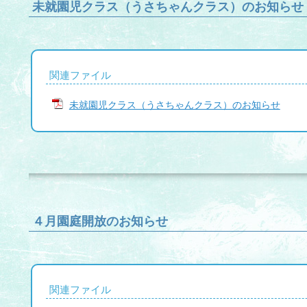
未就園児クラス（うさちゃんクラス）のお知らせ
関連ファイル
未就園児クラス（うさちゃんクラス）のお知らせ
４月園庭開放のお知らせ
関連ファイル