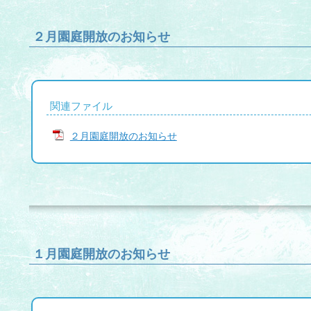
２月園庭開放のお知らせ
関連ファイル
２月園庭開放のお知らせ
１月園庭開放のお知らせ