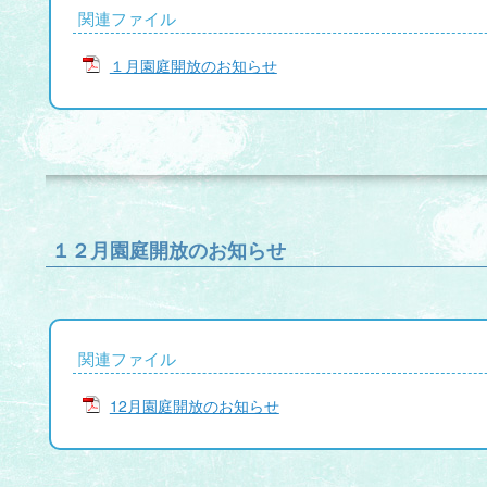
関連ファイル
１月園庭開放のお知らせ
１２月園庭開放のお知らせ
関連ファイル
12月園庭開放のお知らせ