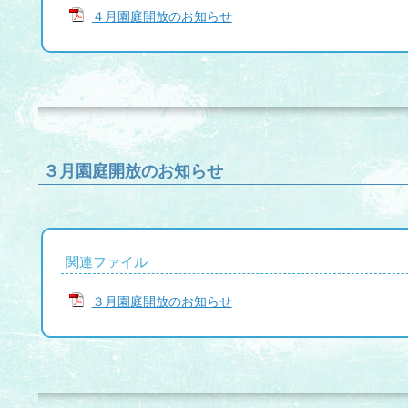
４月園庭開放のお知らせ
３月園庭開放のお知らせ
関連ファイル
３月園庭開放のお知らせ