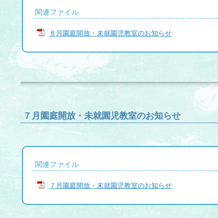
関連ファイル
８月園庭開放・未就園児教室のお知らせ
７月園庭開放・未就園児教室のお知らせ
関連ファイル
７月園庭開放・未就園児教室のお知らせ