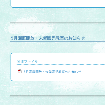
5月園庭開放・未就園児教室のお知らせ
関連ファイル
5月園庭開放・未就園児教室のお知らせ