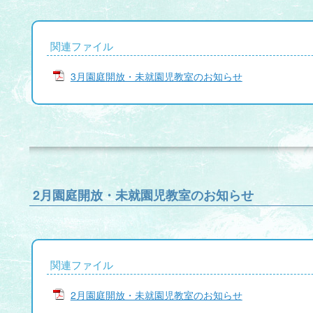
関連ファイル
3月園庭開放・未就園児教室のお知らせ
2月園庭開放・未就園児教室のお知らせ
関連ファイル
2月園庭開放・未就園児教室のお知らせ