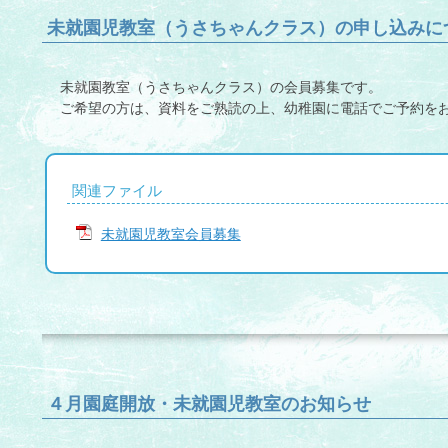
未就園児教室（うさちゃんクラス）の申し込みに
未就園教室（うさちゃんクラス）の会員募集です。
ご希望の方は、資料をご熟読の上、幼稚園に電話でご予約を
関連ファイル
未就園児教室会員募集
４月園庭開放・未就園児教室のお知らせ