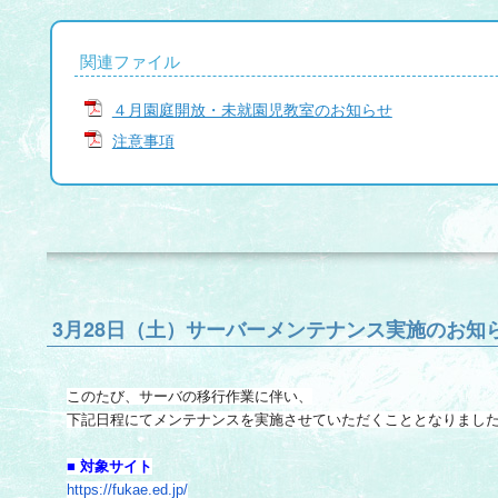
関連ファイル
４月園庭開放・未就園児教室のお知らせ
注意事項
3月28日（土）サーバーメンテナンス実施のお知
このたび、サーバの移行作業に伴い、
下記日程にてメンテナンスを実施させていただくこととなりまし
■ 対象サイト
https://fukae.ed.jp/