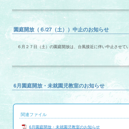
園庭開放（６/27（土））中止のお知らせ
６月２７日（土）の園庭開放は、台風接近に伴い中止させて
6月園庭開放・未就園児教室のお知らせ
関連ファイル
6月園庭開放・未就園児教室のお知らせ